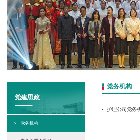
党务机构
党建思政
护理公司党务
> 党务机构