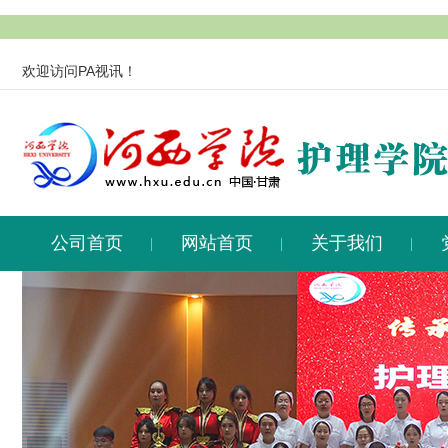
欢迎访问PA视讯！
公司首页
网站首页
关于我们