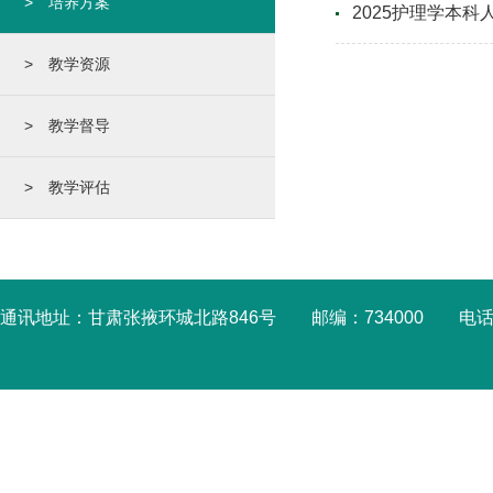
> 培养方案
2025护理学本科
> 教学资源
> 教学督导
> 教学评估
通讯地址：甘肃张掖环城北路846号 邮编：734000 电话：09