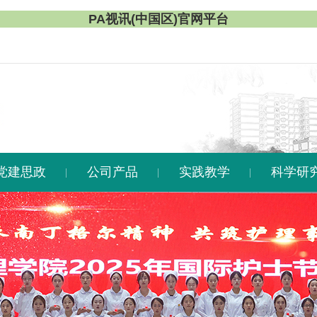
PA视讯(中国区)官网平台
党建思政
公司产品
实践教学
科学研