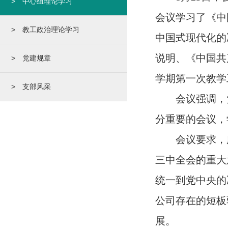
> 中心组理论学习
会议学习了《中
> 教工政治理论学习
中国式现代化的
说明、
《中国共
> 党建规章
学期第一次教学
> 支部风采
会议强调，
分重要的会议，
会议要求，
三中全会的重大
统一到党中央的
公司存在的短板
展。