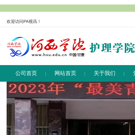
欢迎访问PA视讯！
公司首页
网站首页
关于我们