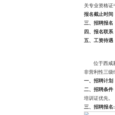
关专业资格证
报名截止时间
三、招聘报名
四、报名联系
五、工资待遇
位于西咸
非营利性三级
一、招聘计划
二、招聘条件
培训证优先。
三、招聘报名
: