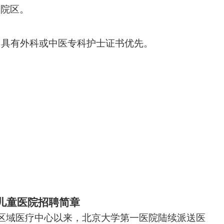
个院区。
，具有外科或中医专科护士证书优先。
儿童医院招聘简章
国家区域医疗中心以来，北京大学第一医院陆续派送医