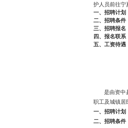
护人员前往宁
一、招聘计划
二、招聘条件
三、招聘
报名
四、报名联系
五、工资待遇
是由资中
职工及城镇居
一、招聘计划
二、招聘条件