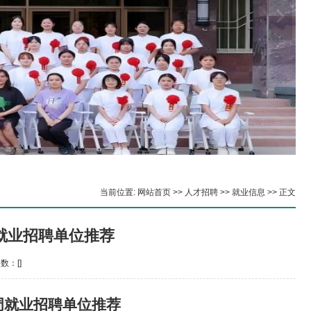
当前位置:
网站首页
>>
人才招聘
>>
就业信息
>> 正文
周就业招聘单位推荐
次数：[
]
周就业招聘单位推荐