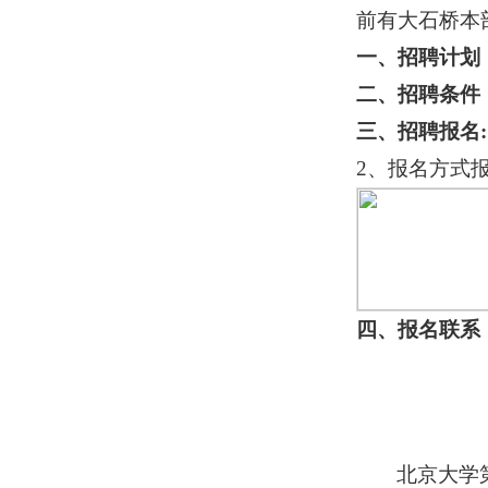
前有大石桥本
一、招聘计划
二、招聘条件
三、招聘报名
:
2、报名方式
四、报名联系
北京大学