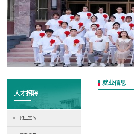
就业信息
人才招聘
> 招生宣传