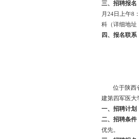
三、招聘报名
月24日上午8
科（详细地址
四、报名联系
位于陕西
建第四军医大学
一、招聘计划
二、招聘条件
优先。