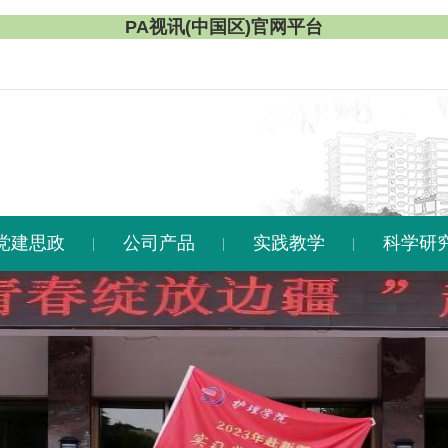
PA视讯(中国区)官网平台
党建思政
公司产品
实践教学
科学研