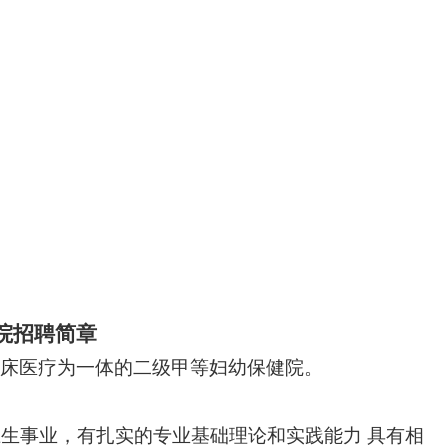
院招聘简章
床医疗为一体的二级甲等妇幼保健院。
卫生事业，有扎实的专业基础理论和实践能力
具有相