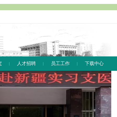
究
人才招聘
员工工作
下载中心