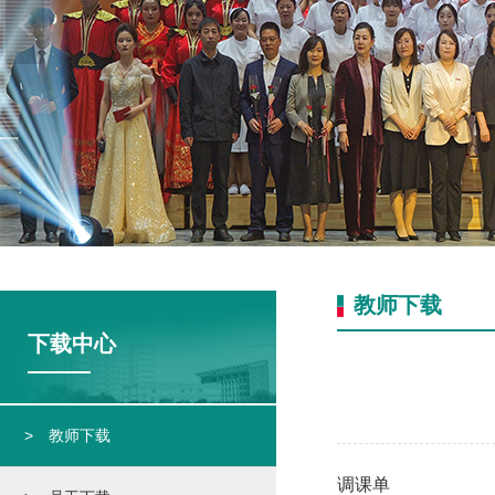
教师下载
下载中心
> 教师下载
调课单