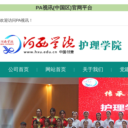
PA视讯(中国区)官网平台
欢迎访问PA视讯！
公司首页
网站首页
关于我们
党