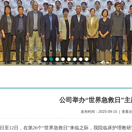
公司举办“世界急救日”
发布时间：2025-09-15 | 查看
月11日至12日，在第26个“世界急救日”来临之际，我
院临床护理教研