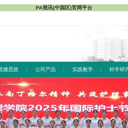
PA视讯(中国区)官网平台
党建思政
公司产品
实践教学
科学研