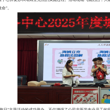
救命”。
急救日”主题活动的成功举办，不仅增强了公司非医学专业员工的