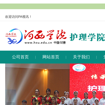
欢迎访问PA视讯！
公司首页
网站首页
关于我们