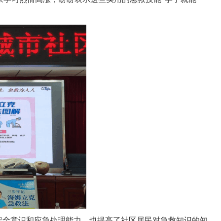
安全意识和应急处理能力，也提高了社区居民对急救知识的知