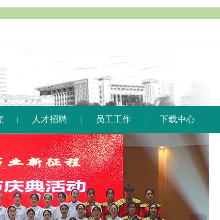
究
人才招聘
员工工作
下载中心