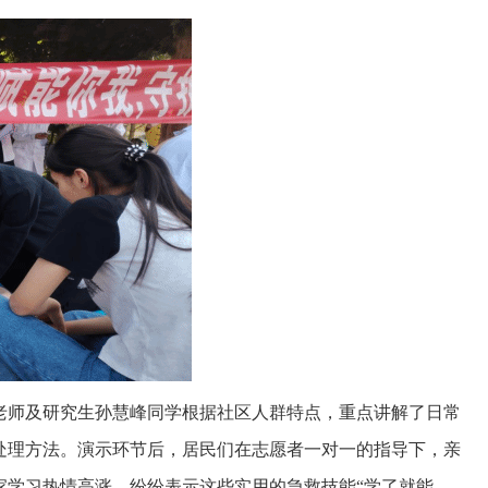
老师及研究生孙慧峰同学
根据社区人群特点，重点讲解了日常
处理方法。演示环节后，居民们在志愿者一对一的指导下，亲
家学习热情高涨，纷纷表示这些实用的急救技能
“学了就能