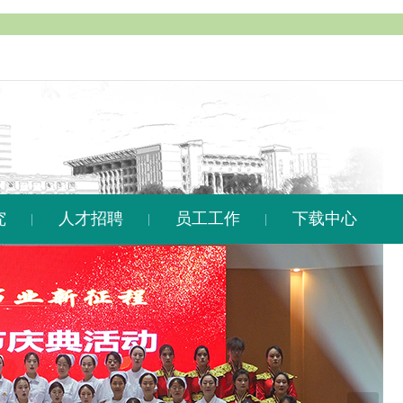
究
人才招聘
员工工作
下载中心