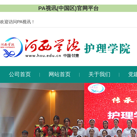
PA视讯(中国区)官网平台
欢迎访问PA视讯！
公司首页
网站首页
关于我们
党