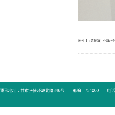
附件【
（院新闻）公司赴宁夏
通讯地址：甘肃张掖环城北路846号 邮编：734000 电话：09