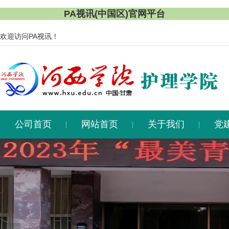
PA视讯(中国区)官网平台
欢迎访问PA视讯！
公司首页
网站首页
关于我们
党