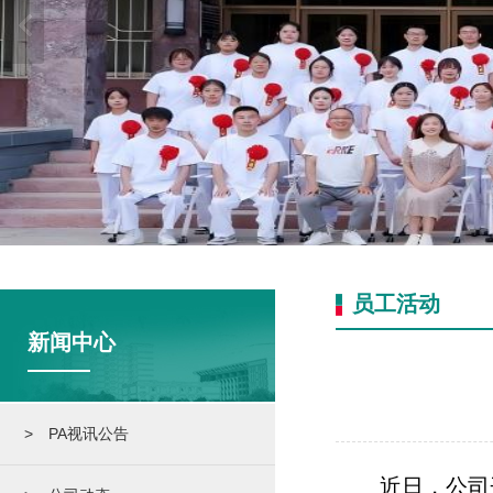
员工活动
新闻中心
> PA视讯公告
近日，公司