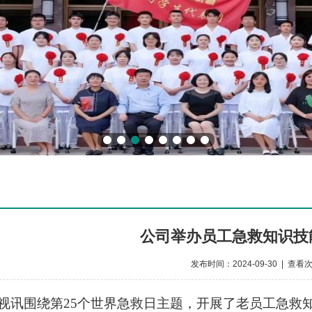
公司举办员工急救知识技
发布时间：2024-09-30 | 查看
A视讯围绕
第
25个世界急救日主题，开展了老员工急救