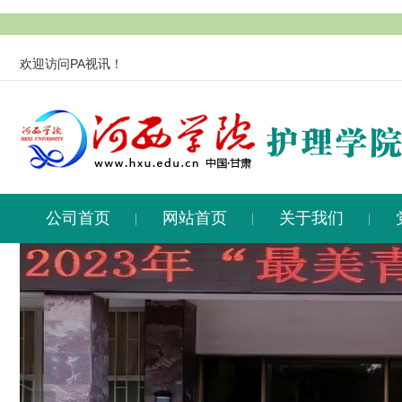
欢迎访问PA视讯！
公司首页
网站首页
关于我们