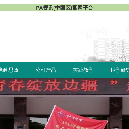
PA视讯(中国区)官网平台
党建思政
公司产品
实践教学
科学研