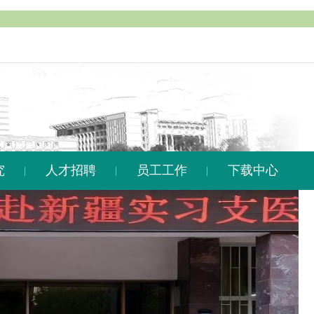
究
人才招聘
员工工作
下载中心